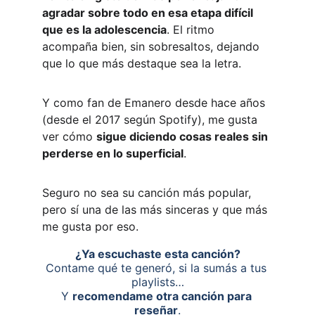
agradar sobre todo en esa etapa difícil 
que es la adolescencia
. El ritmo 
acompaña bien, sin sobresaltos, dejando 
que lo que más destaque sea la letra.
Y como fan de Emanero desde hace años 
(desde el 2017 según Spotify), me gusta 
ver cómo 
sigue diciendo cosas reales sin 
perderse en lo superficial
. 
Seguro no sea su canción más popular, 
pero sí una de las más sinceras y que más 
me gusta por eso.
¿Ya escuchaste esta canción?
Contame qué te generó, si la sumás a tus 
playlists…
Y 
recomendame otra canción para 
reseñar
.