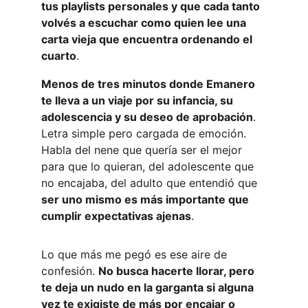
tus playlists personales y que cada tanto 
volvés a escuchar como quien lee una 
carta vieja que encuentra ordenando el 
cuarto
.
Menos de tres minutos donde Emanero 
te lleva a un viaje por su infancia, su 
adolescencia y su deseo de aprobación
. 
Letra simple pero cargada de emoción. 
Habla del nene que quería ser el mejor 
para que lo quieran, del adolescente que 
no encajaba, del adulto que entendió que 
ser uno mismo es más importante que 
cumplir expectativas ajenas
.
Lo que más me pegó es ese aire de 
confesión. 
No busca hacerte llorar, pero 
te deja un nudo en la garganta si alguna 
vez te exigiste de más por encajar o 