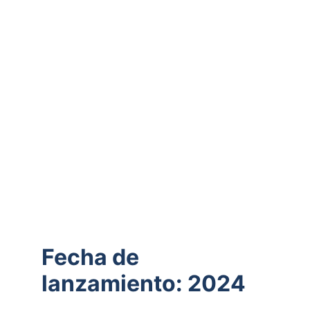
Fecha de 
lanzamiento: 2024