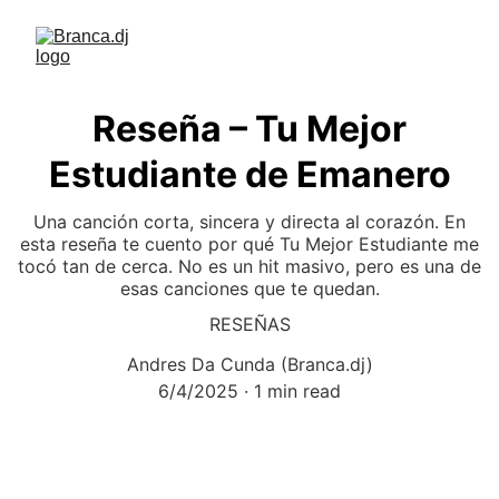
Reseña – Tu Mejor
Estudiante de Emanero
Una canción corta, sincera y directa al corazón. En
esta reseña te cuento por qué Tu Mejor Estudiante me
tocó tan de cerca. No es un hit masivo, pero es una de
esas canciones que te quedan.
RESEÑAS
Andres Da Cunda (Branca.dj)
6/4/2025
1 min read