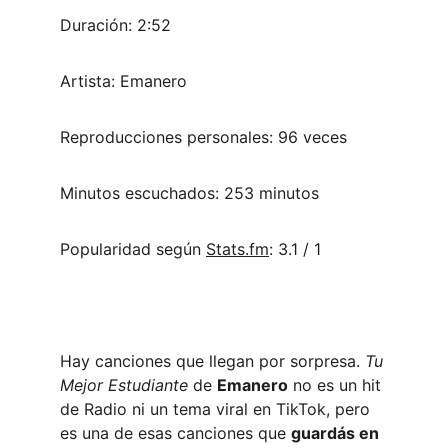
Duración: 2:52
Artista: Emanero
Reproducciones personales: 96 veces
Minutos escuchados: 253 minutos
Popularidad según 
Stats.fm
: 3.1 / 1
Hay canciones que llegan por sorpresa. 
Tu 
Mejor Estudiante
 de 
Emanero
 no es un hit 
de Radio ni un tema viral en TikTok, pero 
es una de esas canciones que 
guardás en 