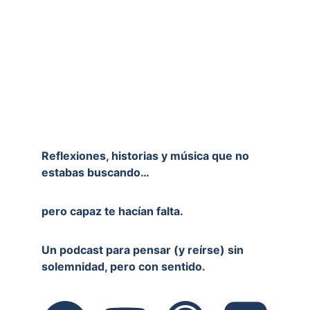
Reflexiones, historias y música que no 
estabas buscando…
pero capaz te hacían falta.
Un podcast para pensar (y reírse) sin 
solemnidad, pero con sentido.