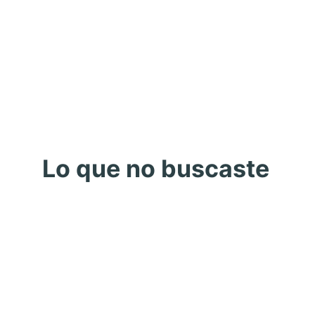
Lo que no buscaste