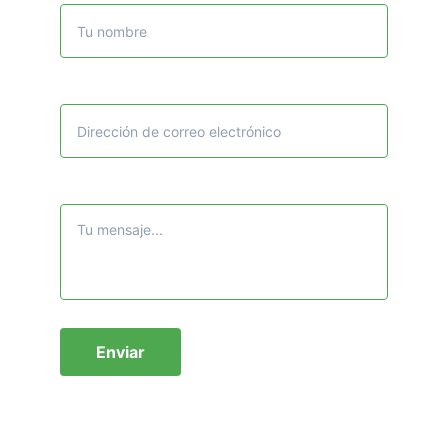
Correo electrónico*
Mensaje*
Enviar