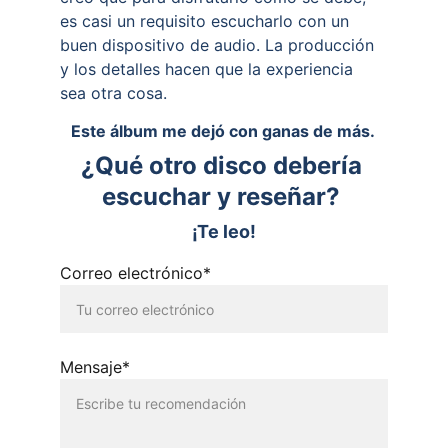
es casi un requisito escucharlo con un 
buen dispositivo de audio. La producción 
y los detalles hacen que la experiencia 
sea otra cosa.
Este álbum me dejó con ganas de más. 
¿Qué otro disco debería 
escuchar y reseñar? 
¡Te leo!
Correo electrónico*
Mensaje*