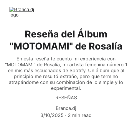
Reseña del Álbum
"MOTOMAMI" de Rosalía
En esta reseña te cuento mi experiencia con
"MOTOMAMI" de Rosalía, mi artista femenina número 1
en mis más escuchados de Spotify. Un álbum que al
principio me resultó extraño, pero que terminó
atrapándome con su combinación de lo simple y lo
experimental.
RESEÑAS
Branca.dj
3/10/2025
2 min read