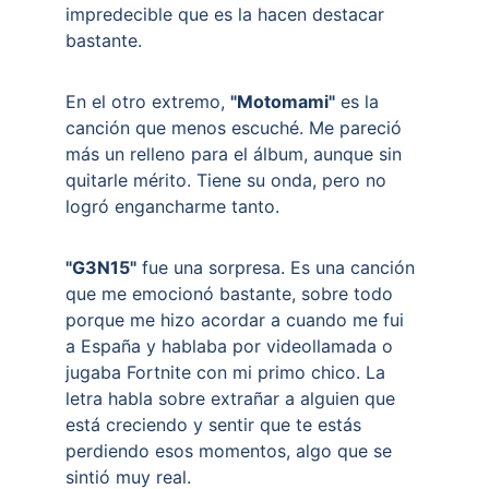
impredecible que es la hacen destacar 
bastante.
En el otro extremo, 
"Motomami"
 es la 
canción que menos escuché. Me pareció 
más un relleno para el álbum, aunque sin 
quitarle mérito. Tiene su onda, pero no 
logró engancharme tanto.
"G3N15"
 fue una sorpresa. Es una canción 
que me emocionó bastante, sobre todo 
porque me hizo acordar a cuando me fui 
a España y hablaba por videollamada o 
jugaba Fortnite con mi primo chico. La 
letra habla sobre extrañar a alguien que 
está creciendo y sentir que te estás 
perdiendo esos momentos, algo que se 
sintió muy real.