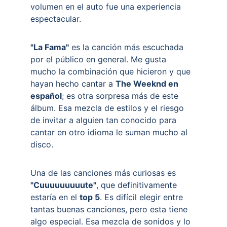
volumen en el auto fue una experiencia 
espectacular.
"La Fama"
 es la canción más escuchada 
por el público en general. Me gusta 
mucho la combinación que hicieron y que 
hayan hecho cantar a 
The Weeknd en 
español
; es otra sorpresa más de este 
álbum. Esa mezcla de estilos y el riesgo 
de invitar a alguien tan conocido para 
cantar en otro idioma le suman mucho al 
disco.
Una de las canciones más curiosas es 
"Cuuuuuuuuute"
, que definitivamente 
estaría en el 
top 5
. Es difícil elegir entre 
tantas buenas canciones, pero esta tiene 
algo especial. Esa mezcla de sonidos y lo 