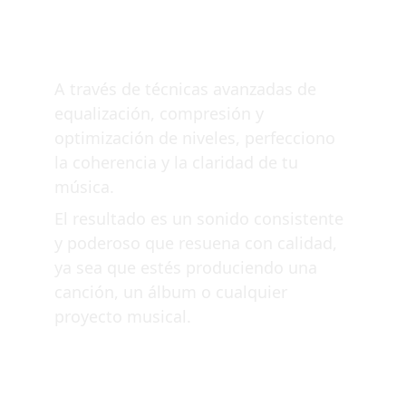
Mastering
A través de técnicas avanzadas de 
equalización, compresión y 
optimización de niveles, perfecciono 
la coherencia y la claridad de tu 
música. 
El resultado es un sonido consistente 
y poderoso que resuena con calidad, 
ya sea que estés produciendo una 
canción, un álbum o cualquier 
proyecto musical.