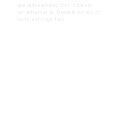
que cada elemento contribuya a la 
narrativa musical. Desde la concepción 
hasta la entrega final.
Mezcla 